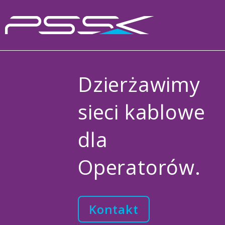
Dzierżawimy
sieci kablowe
dla
Operatorów.
Kontakt